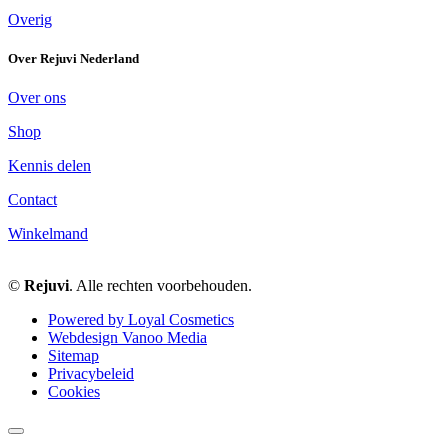
Overig
Over Rejuvi Nederland
Over ons
Shop
Kennis delen
Contact
Winkelmand
©
Rejuvi
. Alle rechten voorbehouden.
Powered by Loyal Cosmetics
Webdesign Vanoo Media
Sitemap
Privacybeleid
Cookies