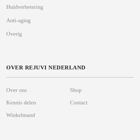
Huidverbetering
Anti-aging
Overig
OVER REJUVI NEDERLAND
Over ons
Shop
Kennis delen
Contact
Winkelmand