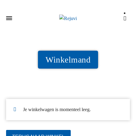
Winkelmand
Je winkelwagen is momenteel leeg.