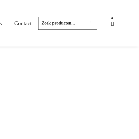
s
Contact