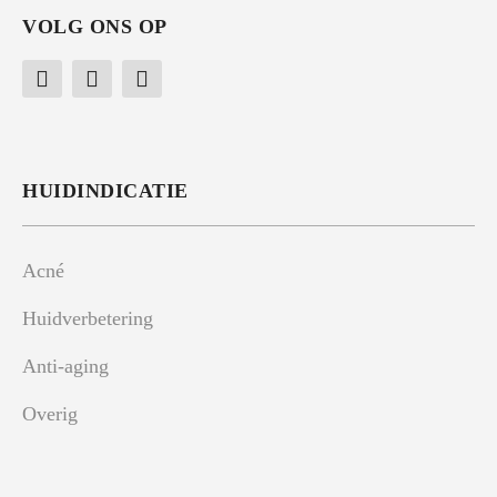
VOLG ONS OP
HUIDINDICATIE
Acné
Huidverbetering
Anti-aging
Overig