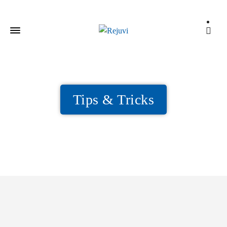
Tips & Tricks