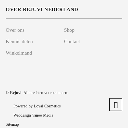
OVER REJUVI NEDERLAND
Over ons
Shop
Kennis delen
Contact
Winkelmand
©
Rejuvi
. Alle rechten voorbehouden.
Powered by Loyal Cosmetics
Webdesign Vanoo Media
Sitemap