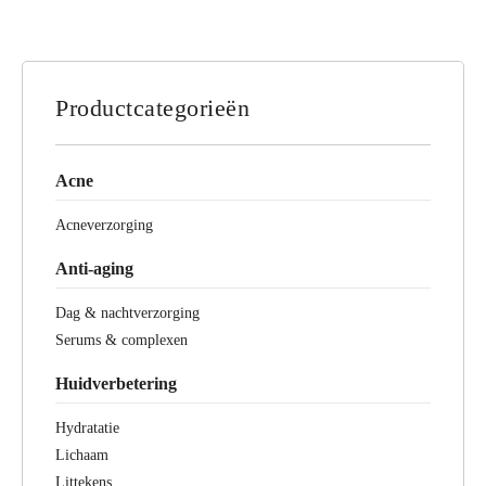
Productcategorieën
Acne
Acneverzorging
Anti-aging
Dag & nachtverzorging
Serums & complexen
Huidverbetering
Hydratatie
Lichaam
Littekens