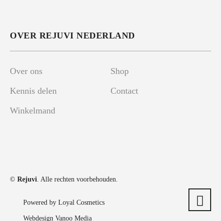
OVER REJUVI NEDERLAND
Over ons
Shop
Kennis delen
Contact
Winkelmand
©
Rejuvi
. Alle rechten voorbehouden.
Powered by Loyal Cosmetics
Webdesign Vanoo Media