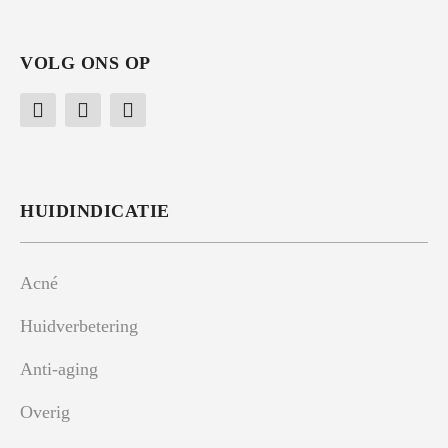
VOLG ONS OP
HUIDINDICATIE
Acné
Huidverbetering
Anti-aging
Overig