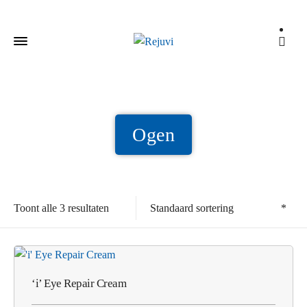
Ogen
Standaard sortering
Toont alle 3 resultaten
‘i’ Eye Repair Cream