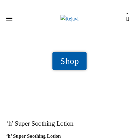
Shop
‘h’ Super Soothing Lotion
‘h’ Super Soothing Lotion