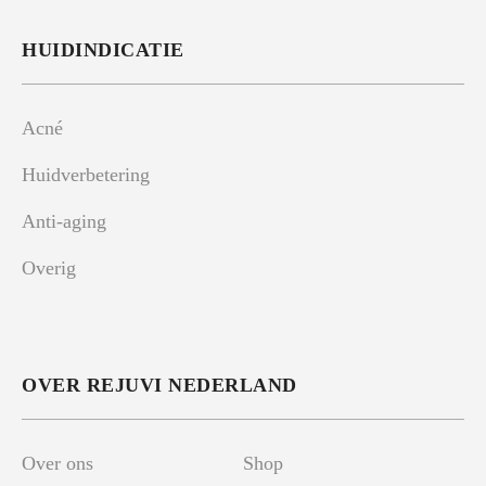
HUIDINDICATIE
Acné
Huidverbetering
Anti-aging
Overig
OVER REJUVI NEDERLAND
Over ons
Shop