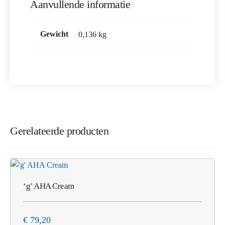
Aanvullende informatie
Gewicht
0,136 kg
Gerelateerde producten
‘g’ AHA Cream
€
79,20