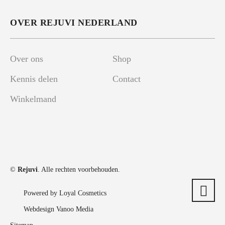
OVER REJUVI NEDERLAND
Over ons
Shop
Kennis delen
Contact
Winkelmand
©
Rejuvi
. Alle rechten voorbehouden.
Powered by Loyal Cosmetics
Webdesign Vanoo Media