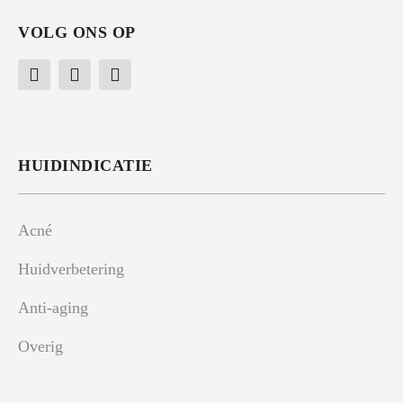
VOLG ONS OP
HUIDINDICATIE
Acné
Huidverbetering
Anti-aging
Overig