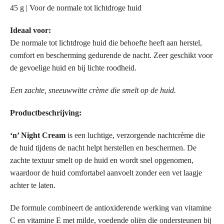
45 g | Voor de normale tot lichtdroge huid
Ideaal voor:
De normale tot lichtdroge huid die behoefte heeft aan herstel,
comfort en bescherming gedurende de nacht. Zeer geschikt voor
de gevoelige huid en bij lichte roodheid.
Een zachte, sneeuwwitte crème die smelt op de huid.
Productbeschrijving:
‘n’ Night Cream
is een luchtige, verzorgende nachtcrème die
de huid tijdens de nacht helpt herstellen en beschermen. De
zachte textuur smelt op de huid en wordt snel opgenomen,
waardoor de huid comfortabel aanvoelt zonder een vet laagje
achter te laten.
De formule combineert de antioxiderende werking van vitamine
C en vitamine E met milde, voedende oliën die ondersteunen bij