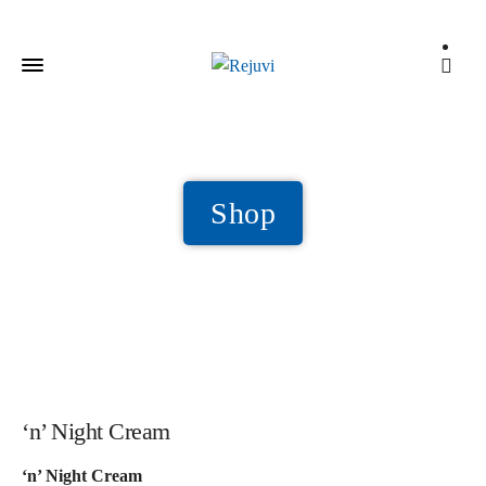
Shop
‘n’ Night Cream
‘n’ Night Cream