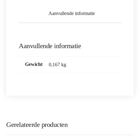
Aanvullende informatie
Aanvullende informatie
Gewicht
0,167 kg
Gerelateerde producten