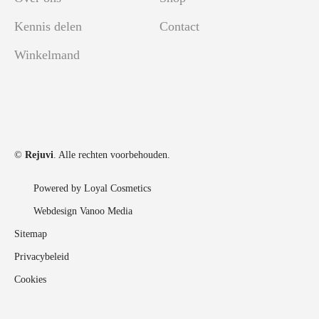
Kennis delen
Contact
Winkelmand
©
Rejuvi
. Alle rechten voorbehouden.
Powered by Loyal Cosmetics
Webdesign Vanoo Media
Sitemap
Privacybeleid
Cookies