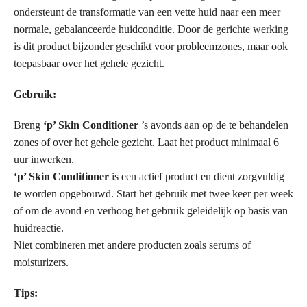
ondersteunt de transformatie van een vette huid naar een meer
normale, gebalanceerde huidconditie. Door de gerichte werking
is dit product bijzonder geschikt voor probleemzones, maar ook
toepasbaar over het gehele gezicht.
Gebruik:
Breng
‘p’ Skin Conditioner
’s avonds aan op de te behandelen
zones of over het gehele gezicht. Laat het product minimaal 6
uur inwerken.
‘p’ Skin Conditioner
is een actief product en dient zorgvuldig
te worden opgebouwd. Start het gebruik met twee keer per week
of om de avond en verhoog het gebruik geleidelijk op basis van
huidreactie.
Niet combineren met andere producten zoals serums of
moisturizers.
Tips: