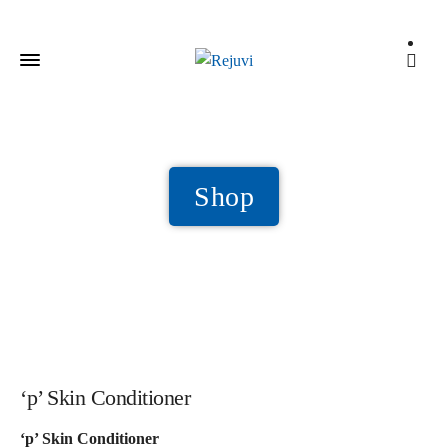
Shop
‘p’ Skin Conditioner
‘p’ Skin Conditioner