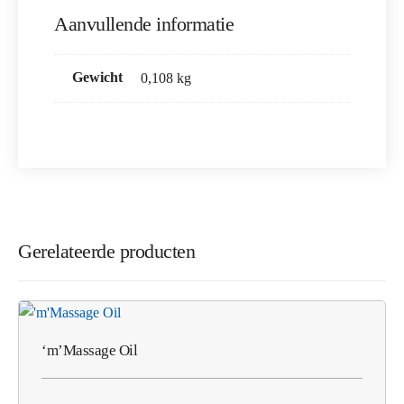
Aanvullende informatie
Gewicht
0,108 kg
Gerelateerde producten
‘m’Massage Oil