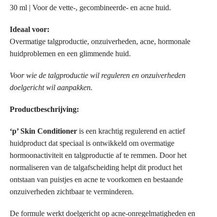
30 ml | Voor de vette-, gecombineerde- en acne huid.
Ideaal voor:
Overmatige talgproductie, onzuiverheden, acne, hormonale
huidproblemen en een glimmende huid.
Voor wie de talgproductie wil reguleren en onzuiverheden
doelgericht wil aanpakken.
Productbeschrijving:
‘p’ Skin Conditioner
is een krachtig regulerend en actief
huidproduct dat speciaal is ontwikkeld om overmatige
hormoonactiviteit en talgproductie af te remmen. Door het
normaliseren van de talgafscheiding helpt dit product het
ontstaan van puistjes en acne te voorkomen en bestaande
onzuiverheden zichtbaar te verminderen.
De formule werkt doelgericht op acne-onregelmatigheden en