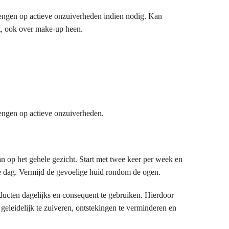
rengen op actieve onzuiverheden indien nodig. Kan
, ook over make-up heen.
rengen op actieve onzuiverheden.
n op het gehele gezicht. Start met twee keer per week en
 dag. Vermijd de gevoelige huid rondom de ogen.
oducten dagelijks en consequent te gebruiken. Hierdoor
geleidelijk te zuiveren, ontstekingen te verminderen en