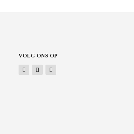
VOLG ONS OP