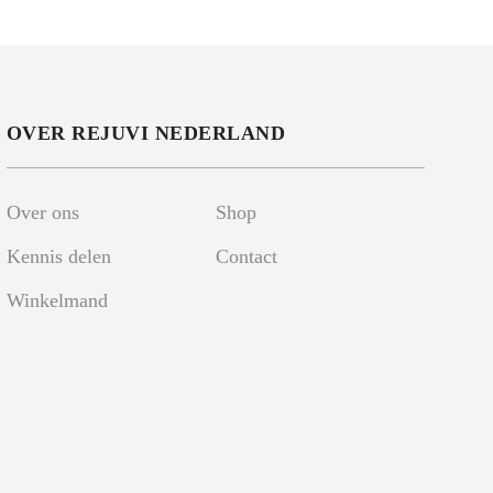
OVER REJUVI NEDERLAND
Over ons
Shop
Kennis delen
Contact
Winkelmand