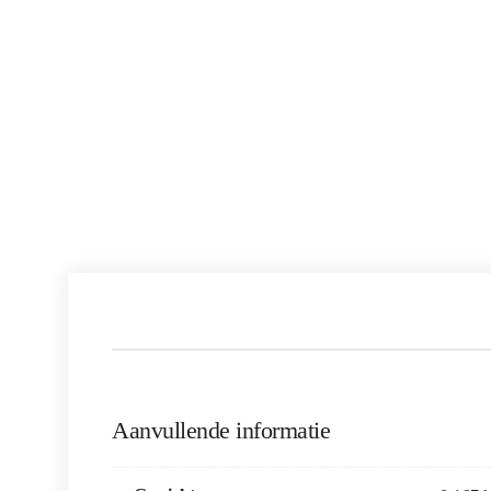
Aanvullende informatie