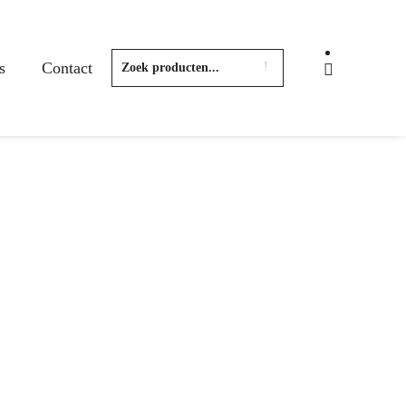
s
Contact