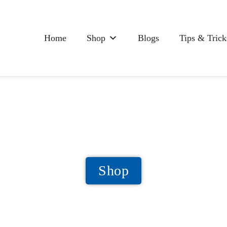
Home
Shop
Blogs
Tips & Trick
Shop