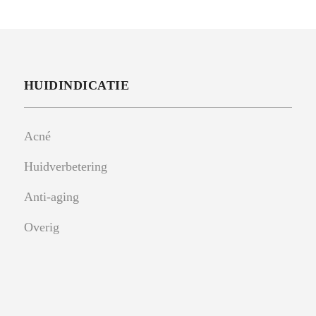
HUIDINDICATIE
Acné
Huidverbetering
Anti-aging
Overig