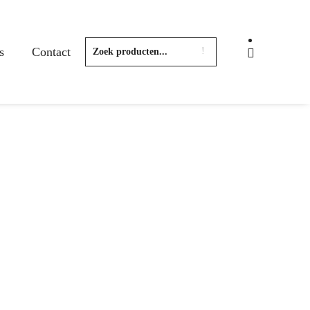
s
Contact