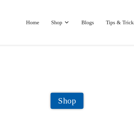
Home
Shop
Blogs
Tips & Trick
Shop