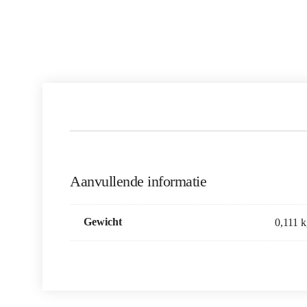
Aanvullende informatie
Gewicht
0,111 