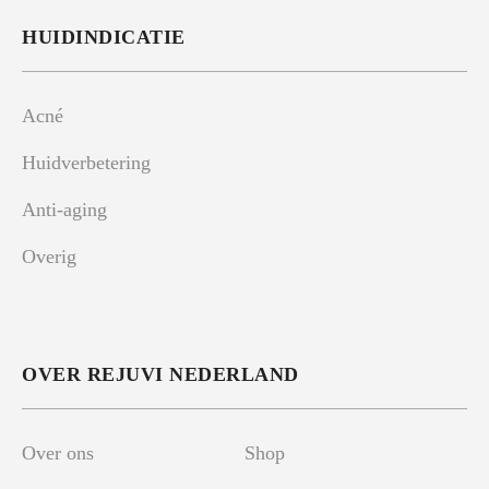
HUIDINDICATIE
Acné
Huidverbetering
Anti-aging
Overig
OVER REJUVI NEDERLAND
Over ons
Shop