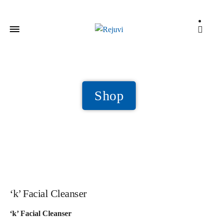
Shop
‘k’ Facial Cleanser
‘k’ Facial Cleanser