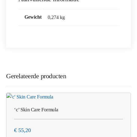
Gewicht
0,274 kg
Gerelateerde producten
‘c’ Skin Care Formula
€
55,20