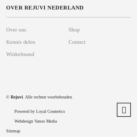
OVER REJUVI NEDERLAND
Over ons
Shop
Kennis delen
Contact
Winkelmand
©
Rejuvi
. Alle rechten voorbehouden.
Powered by Loyal Cosmetics
Webdesign Vanoo Media
Sitemap