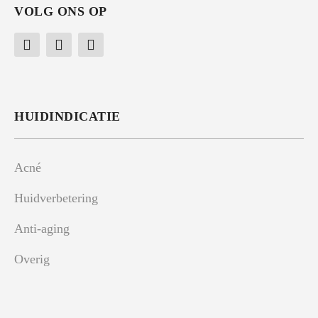
VOLG ONS OP
HUIDINDICATIE
Acné
Huidverbetering
Anti-aging
Overig