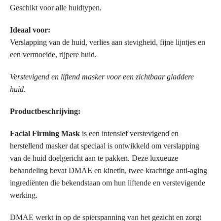
Geschikt voor alle huidtypen.
Ideaal voor:
Verslapping van de huid, verlies aan stevigheid, fijne lijntjes en
een vermoeide, rijpere huid.
Verstevigend en liftend masker voor een zichtbaar gladdere
huid.
Productbeschrijving:
Facial Firming Mask
is een intensief verstevigend en
herstellend masker dat speciaal is ontwikkeld om verslapping
van de huid doelgericht aan te pakken. Deze luxueuze
behandeling bevat DMAE en kinetin, twee krachtige anti-aging
ingrediënten die bekendstaan om hun liftende en verstevigende
werking.
DMAE werkt in op de spierspanning van het gezicht en zorgt