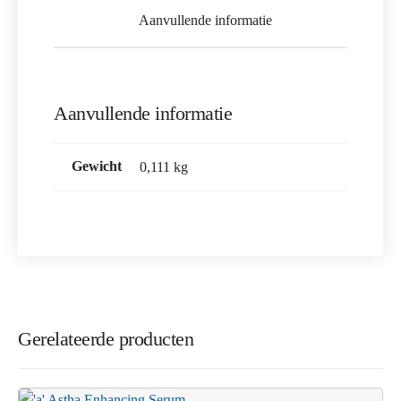
Aanvullende informatie
Aanvullende informatie
Gewicht
0,111 kg
Gerelateerde producten