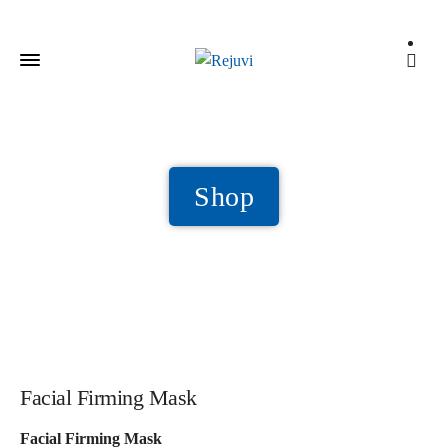
Shop
Facial Firming Mask
Facial Firming Mask