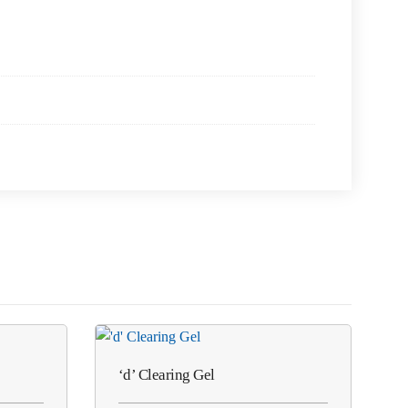
‘d’ Clearing Gel