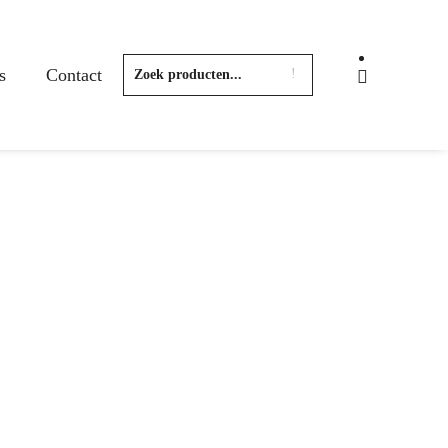
s
Contact