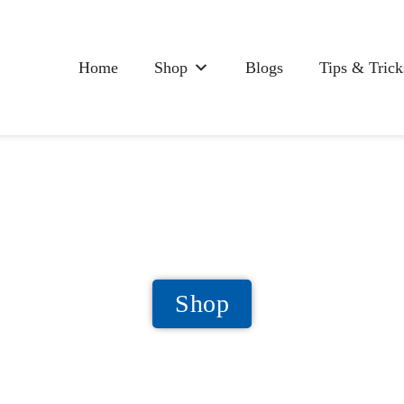
Home
Shop
Blogs
Tips & Trick
Shop