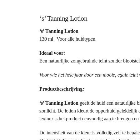
‘s’ Tanning Lotion
‘s’ Tanning Lotion
130 ml | Voor alle huidtypen.
Ideaal voor:
Een natuurlijke zongebruinde teint zonder blootstel
Voor wie het hele jaar door een mooie, egale teint w
Productbeschrijving:
‘s’ Tanning Lotion
geeft de huid een natuurlijke b
zonlicht. De lotion kleurt de opperhuid geleidelijk
textuur is het product eenvoudig aan te brengen en 
De intensiteit van de kleur is volledig zelf te bepa