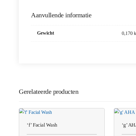
Aanvullende informatie
Gewicht
0,170 
Gerelateerde producten
‘f’ Facial Wash
‘g’ AH