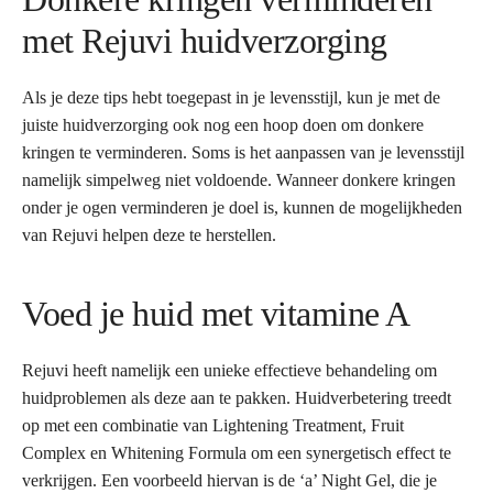
met Rejuvi huidverzorging
Als je deze tips hebt toegepast in je levensstijl, kun je met de
juiste huidverzorging ook nog een hoop doen om donkere
kringen te verminderen. Soms is het aanpassen van je levensstijl
namelijk simpelweg niet voldoende. Wanneer donkere kringen
onder je ogen verminderen je doel is, kunnen de mogelijkheden
van Rejuvi helpen deze te herstellen.
Voed je huid met vitamine A
Rejuvi heeft namelijk een unieke effectieve behandeling om
huidproblemen als deze aan te pakken. Huidverbetering treedt
op met een combinatie van Lightening Treatment, Fruit
Complex en Whitening Formula om een synergetisch effect te
verkrijgen. Een voorbeeld hiervan is de ‘a’ Night Gel, die je