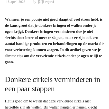
by
18 april 2026
rejuvi
Wanneer je een poosje niet goed slaapt of veel stress hebt, is
de kans groot dat je donkere kringen of wallen onder je
ogen krijgt. Donkere kringen verminderen doe je niet
slechts door beter of meer te slapen, maar er zijn ook een
aantal handige producten en behandelingen op de markt die
voor verbetering kunnen zorgen. In dit artikel geven we je
slimme tips om die vervelende cirkels onder je ogen te lijf te
gaan.
Donkere cirkels verminderen in
een paar stappen
Het is goed om te weten dat deze verkleurde cirkels niet
hetzelfde zijn als wallen. Bij wallen hangen er namelijk echt