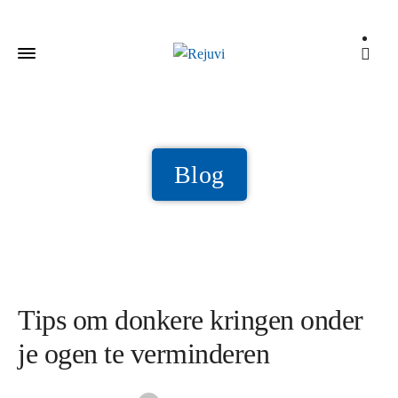
Blog
Tips om donkere kringen onder
je ogen te verminderen