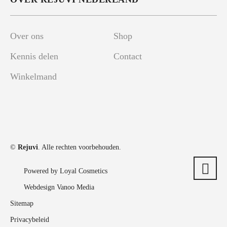
Over ons
Shop
Kennis delen
Contact
Winkelmand
©
Rejuvi
. Alle rechten voorbehouden.
Powered by Loyal Cosmetics
Webdesign Vanoo Media
Sitemap
Privacybeleid