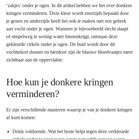
‘zakjes’ onder je ogen. In dit artikel hebben we het over donkere
kringen verminderen. Deze kleur wordt enerzijds bepaald door
je genen en anderzijds heeft het ook te maken met een gebrek
aan vocht onder je ogen. Wanneer je bijvoorbeeld slecht slaapt
of simpelweg te weinig water binnenkrijgt, ontstaan deze
gekleurde cirkels onder je ogen. De huid wordt door dit
vochttekort dunner en hierdoor zijn de blauwe bloedvaatjes meer
zichtbaar aan de oppervlakte.
Hoe kun je donkere kringen
verminderen?
Er zijn verschillende manieren waarop je van je donkere kringen
af kunt komen:
Drink voldoende. Wat het beste helpt tegen deze verkleurde