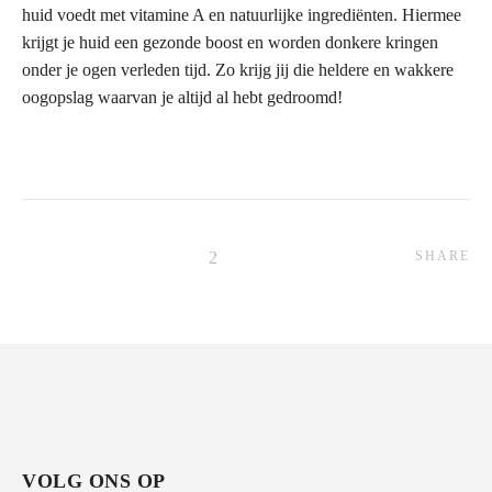
huid voedt met vitamine A en natuurlijke ingrediënten. Hiermee
krijgt je huid een gezonde boost en worden donkere kringen
onder je ogen verleden tijd. Zo krijg jij die heldere en wakkere
oogopslag waarvan je altijd al hebt gedroomd!
SHARE
VOLG ONS OP